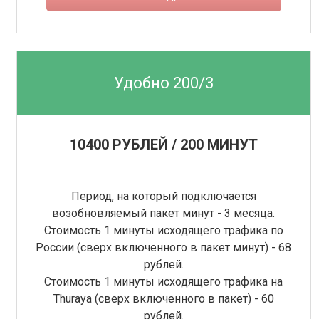
Удобно 200/3
10400 РУБЛЕЙ / 200 МИНУТ
Период, на который подключается
возобновляемый пакет минут - 3 месяца.
Стоимость 1 минуты исходящего трафика по
России (сверх включенного в пакет минут) - 68
рублей.
Стоимость 1 минуты исходящего трафика на
Thuraya (сверх включенного в пакет) - 60
рублей.