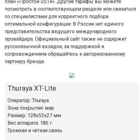
план «Простой-2014». Другие тарифы вы можете
посмотреть в соответствующем разделе или связаться
со специалистами для корректного подбора
оптимальной конфигурации. В России нет единого
представительства ведущего международного
провайдера. Официальный сайт также не содержит
русскоязычной вкладки, за поддержкой и
сопровождением обращайтесь к авторизованному
партнеру бренда.
Thuraya XT-Lite
Оператор: Thuraya
Зона покрытия: мир
Размер: 128x53x27 мм
Вес аппарата: 186 г.
Громкая и чёткая связь