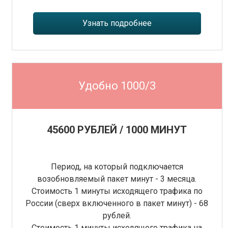
Узнать подробнее
Удобно 1000/3
45600 РУБЛЕЙ / 1000 МИНУТ
Период, на который подключается
возобновляемый пакет минут - 3 месяца.
Стоимость 1 минуты исходящего трафика по
России (сверх включенного в пакет минут) - 68
рублей.
Стоимость 1 минуты исходящего трафика на