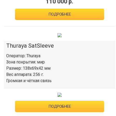
110 000 р.
ПОДРОБНЕЕ
Thuraya SatSleeve
Оператор: Thuraya
Зона покрытия: мир
Размер: 138x69x42 мм
Вес аппарата: 256 г.
Громкая и чёткая связь
ПОДРОБНЕЕ