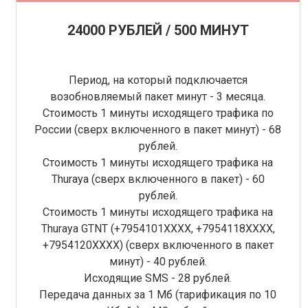
24000 РУБЛЕЙ / 500 МИНУТ
Период, на который подключается
возобновляемый пакет минут - 3 месяца.
Стоимость 1 минуты исходящего трафика по
России (сверх включенного в пакет минут) - 68
рублей.
Стоимость 1 минуты исходящего трафика на
Thuraya (сверх включенного в пакет) - 60
рублей.
Стоимость 1 минуты исходящего трафика на
Thuraya GTNT (+7954101XXXX, +7954118ХХХХ,
+7954120ХХХХ) (сверх включенного в пакет
минут) - 40 рублей.
Исходящие SMS - 28 рублей.
Передача данных за 1 Мб (тарификация по 10