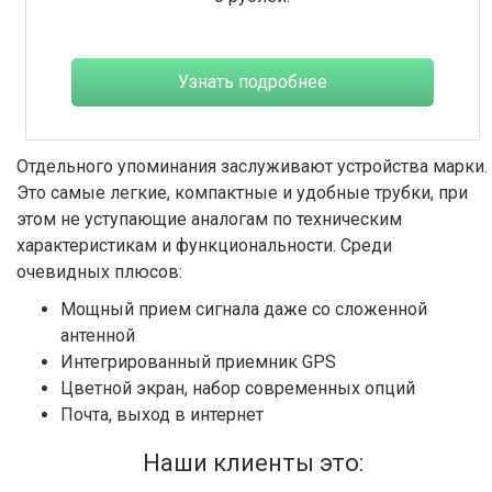
Узнать подробнее
Отдельного упоминания заслуживают устройства марки.
Это самые легкие, компактные и удобные трубки, при
этом не уступающие аналогам по техническим
характеристикам и функциональности. Среди
очевидных плюсов:
Мощный прием сигнала даже со сложенной
антенной
Интегрированный приемник GPS
Цветной экран, набор современных опций
Почта, выход в интернет
Наши клиенты это: