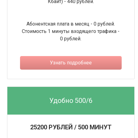
Кбайт) - 440 рублей.
Абонентская плата в месяц - 0 рублей.
Стоимость 1 минуты входящего трафика -
0 рублей.
Узнать подробнее
Удобно 500/6
25200 РУБЛЕЙ / 500 МИНУТ