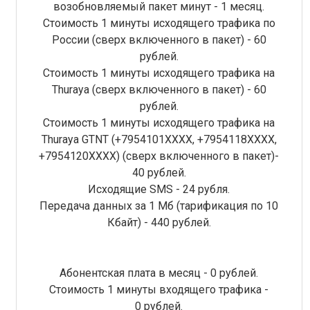
возобновляемый пакет минут - 1 месяц.
Стоимость 1 минуты исходящего трафика по
России (сверх включенного в пакет) - 60
рублей.
Стоимость 1 минуты исходящего трафика на
Thuraya (сверх включенного в пакет) - 60
рублей.
Стоимость 1 минуты исходящего трафика на
Thuraya GTNT (+7954101XXXX, +7954118ХХХХ,
+7954120ХХХХ) (сверх включенного в пакет)-
40 рублей.
Исходящие SMS - 24 рубля.
Передача данных за 1 Мб (тарификация по 10
Кбайт) - 440 рублей.
Абонентская плата в месяц - 0 рублей.
Стоимость 1 минуты входящего трафика -
0 рублей.