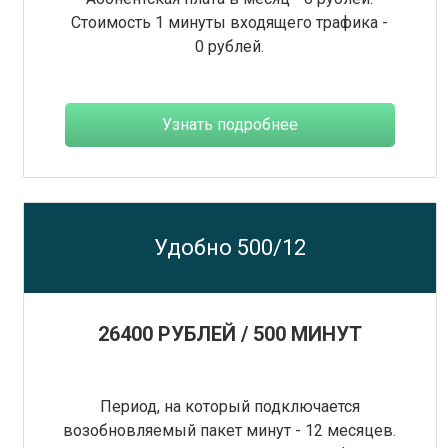
Стоимость 1 минуты входящего трафика -
0 рублей.
Узнать подробнее
Удобно 500/12
26400 РУБЛЕЙ / 500 МИНУТ
Период, на который подключается
возобновляемый пакет минут - 12 месяцев.