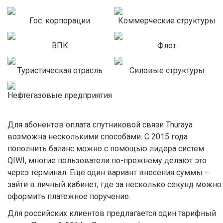
Гос. корпорации
Коммерческие структуры
ВПК
Флот
Туристическая отрасль
Силовые структуры
Нефтегазовые предприятия
Для абонентов оплата спутниковой связи Thuraya
возможна несколькими способами. С 2015 года
пополнить баланс можно с помощью лидера систем
QIWI, многие пользователи по-прежнему делают это
через терминал. Еще один вариант внесения суммы –
зайти в личный кабинет, где за несколько секунд можно
оформить платежное поручение.
Для российских клиентов предлагается один тарифный