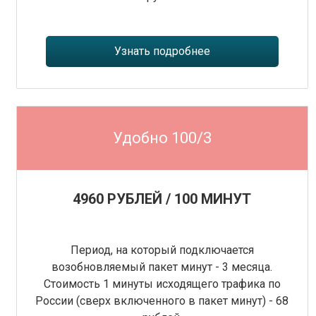
Узнать подробнее
Удобно 100/3
4960 РУБЛЕЙ / 100 МИНУТ
Период, на который подключается
возобновляемый пакет минут - 3 месяца.
Стоимость 1 минуты исходящего трафика по
России (сверх включенного в пакет минут) - 68