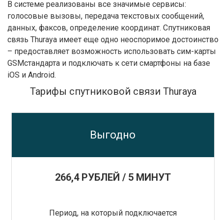
В системе реализованы все значимые сервисы:
голосовые вызовы, передача текстовых сообщений,
данных, факсов, определение координат. Спутниковая
связь Thuraya имеет еще одно неоспоримое достоинство
– предоставляет возможность использовать сим-карты
GSMстандарта и подключать к сети смартфоны на базе
iOS и Android.
Тарифы спутниковой связи Thuraya
Выгодно
266,4 РУБЛЕЙ / 5 МИНУТ
Период, на который подключается