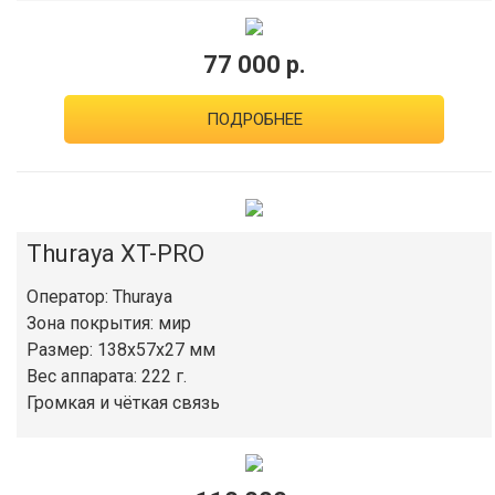
77 000 р.
ПОДРОБНЕЕ
Thuraya XT-PRO
Оператор: Thuraya
Зона покрытия: мир
Размер: 138x57x27 мм
Вес аппарата: 222 г.
Громкая и чёткая связь