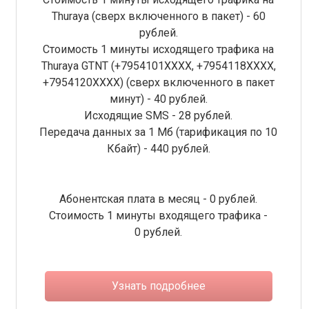
Thuraya (сверх включенного в пакет) - 60
рублей.
Стоимость 1 минуты исходящего трафика на
Thuraya GTNT (+7954101XXXX, +7954118ХХХХ,
+7954120ХХХХ) (сверх включенного в пакет
минут) - 40 рублей.
Исходящие SMS - 28 рублей.
Передача данных за 1 Мб (тарификация по 10
Кбайт) - 440 рублей.
Абонентская плата в месяц - 0 рублей.
Стоимость 1 минуты входящего трафика -
0 рублей.
Узнать подробнее