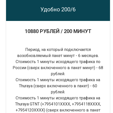
Удобно 200/6
10880 РУБЛЕЙ / 200 МИНУТ
Период, на который подключается
возобновляемый пакет минут - 6 месяцев.
Стоимость 1 минуты исходящего трафика по
России (сверх включенного в пакет минут) - 68
рублей.
Стоимость 1 минуты исходящего трафика на
Thuraya (сверх включенного в пакет) - 60
рублей.
Стоимость 1 минуты исходящего трафика на
Thuraya GTNT (+7954101XXXX, +7954118ХХХХ,
+7954120ХХХХ) (сверх включенного в пакет