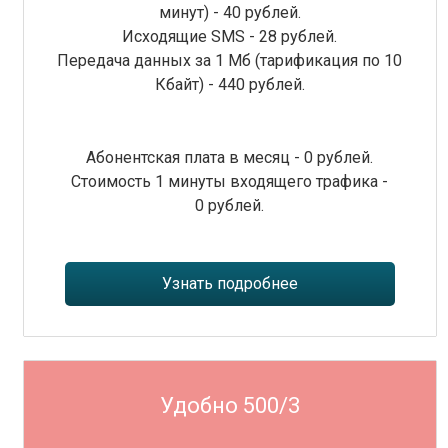
минут) - 40 рублей.
Исходящие SMS - 28 рублей.
Передача данных за 1 Мб (тарификация по 10
Кбайт) - 440 рублей.
Абонентская плата в месяц - 0 рублей.
Стоимость 1 минуты входящего трафика -
0 рублей.
Узнать подробнее
Удобно 500/3