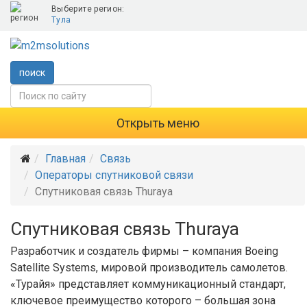
Выберите регион:
Тула
поиск
Открыть меню
Главная
Связь
Операторы спутниковой связи
Спутниковая связь Thuraya
Спутниковая связь Thuraya
Разработчик и создатель фирмы – компания Boeing
Satellite Systems, мировой производитель самолетов.
«Турайя» представляет коммуникационный стандарт,
ключевое преимущество которого – большая зона