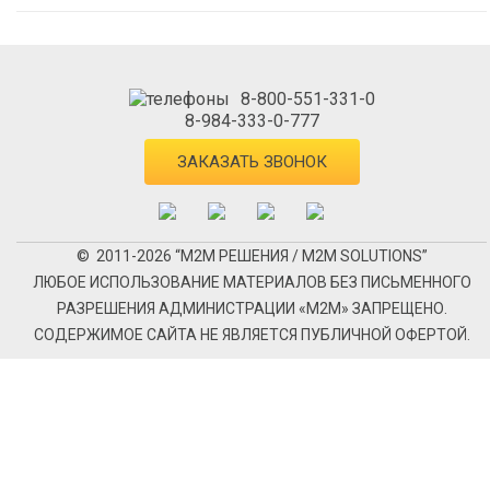
8-800-551-331-0
8-984-333-0-777
ЗАКАЗАТЬ ЗВОНОК
© 2011-2026 “М2М РЕШЕНИЯ / M2M SOLUTIONS”
ЛЮБОЕ ИСПОЛЬЗОВАНИЕ МАТЕРИАЛОВ БЕЗ ПИСЬМЕННОГО
РАЗРЕШЕНИЯ АДМИНИСТРАЦИИ «М2М» ЗАПРЕЩЕНО.
СОДЕРЖИМОЕ САЙТА НЕ ЯВЛЯЕТСЯ ПУБЛИЧНОЙ ОФЕРТОЙ.