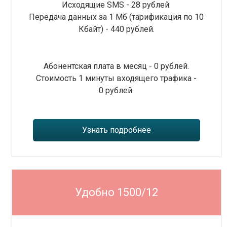
Исходящие SMS - 28 рублей.
Передача данных за 1 Мб (тарификация по 10
Кбайт) - 440 рублей.
Абонентская плата в месяц - 0 рублей.
Стоимость 1 минуты входящего трафика -
0 рублей.
Узнать подробнее
Удобно 1500/12