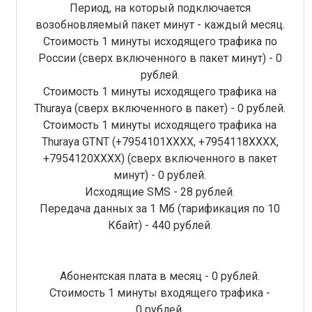
Период, на который подключается
возобновляемый пакет минут - каждый месяц.
Стоимость 1 минуты исходящего трафика по
России (сверх включенного в пакет минут) - 0
рублей.
Стоимость 1 минуты исходящего трафика на
Thuraya (сверх включенного в пакет) - 0 рублей.
Стоимость 1 минуты исходящего трафика на
Thuraya GTNT (+7954101XXXX, +7954118ХХХХ,
+7954120ХХХХ) (сверх включенного в пакет
минут) - 0 рублей.
Исходящие SMS - 28 рублей.
Передача данных за 1 Мб (тарификация по 10
Кбайт) - 440 рублей.
Абонентская плата в месяц - 0 рублей.
Стоимость 1 минуты входящего трафика -
0 рублей.