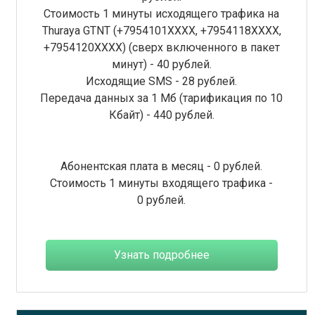
Стоимость 1 минуты исходящего трафика на
Thuraya GTNT (+7954101XXXX, +7954118ХХХХ,
+7954120ХХХХ) (сверх включенного в пакет
минут) - 40 рублей.
Исходящие SMS - 28 рублей.
Передача данных за 1 Мб (тарификация по 10
Кбайт) - 440 рублей.
Абонентская плата в месяц - 0 рублей.
Стоимость 1 минуты входящего трафика -
0 рублей.
Узнать подробнее