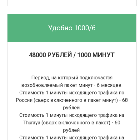
Удобно 1000/6
48000 РУБЛЕЙ / 1000 МИНУТ
Период, на который подключается
возобновляемый пакет минут - 6 месяцев.
Стоимость 1 минуты исходящего трафика по
России (сверх включенного в пакет минут) - 68
рублей.
Стоимость 1 минуты исходящего трафика на
Thuraya (сверх включенного в пакет) - 60
рублей.
Стоимость 1 минуты исходящего трафика на