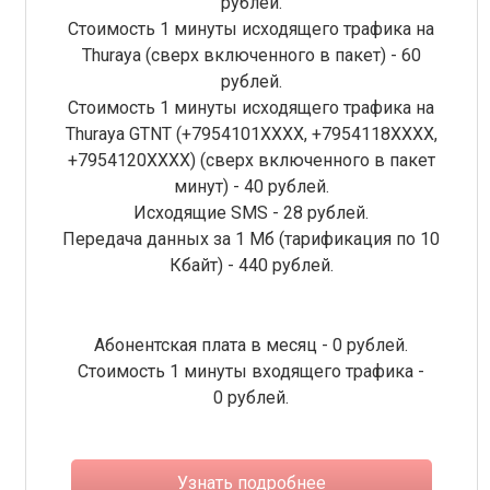
рублей.
Стоимость 1 минуты исходящего трафика на
Thuraya (сверх включенного в пакет) - 60
рублей.
Стоимость 1 минуты исходящего трафика на
Thuraya GTNT (+7954101XXXX, +7954118ХХХХ,
+7954120ХХХХ) (сверх включенного в пакет
минут) - 40 рублей.
Исходящие SMS - 28 рублей.
Передача данных за 1 Мб (тарификация по 10
Кбайт) - 440 рублей.
Абонентская плата в месяц - 0 рублей.
Стоимость 1 минуты входящего трафика -
0 рублей.
Узнать подробнее