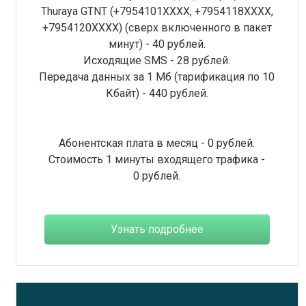
Thuraya GTNT (+7954101XXXX, +7954118ХХХХ,
+7954120ХХХХ) (сверх включенного в пакет
минут) - 40 рублей.
Исходящие SMS - 28 рублей.
Передача данных за 1 Мб (тарификация по 10
Кбайт) - 440 рублей.
Абонентская плата в месяц - 0 рублей.
Стоимость 1 минуты входящего трафика -
0 рублей.
Узнать подробнее