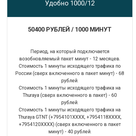
Удобно 1000/12
50400 РУБЛЕЙ / 1000 МИНУТ
Период, на который подключается
возобновляемый пакет минут - 12 месяцев.
Стоимость 1 минуты исходящего трафика по
России (сверх включенного в пакет минут) - 68
рублей.
Стоимость 1 минуты исходящего трафика на
Thuraya (сверх включенного в пакет) - 60
рублей.
Стоимость 1 минуты исходящего трафика на
Thuraya GTNT (+7954101XXXX, +7954118ХХХХ,
+7954120ХХХХ) (сверх включенного в пакет
минут) - 40 рублей.