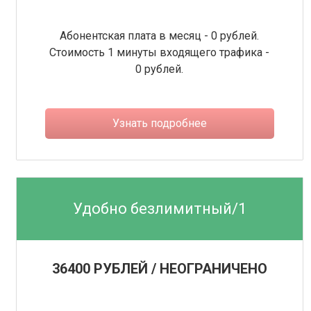
Абонентская плата в месяц - 0 рублей.
Стоимость 1 минуты входящего трафика -
0 рублей.
Узнать подробнее
Удобно безлимитный/1
36400 РУБЛЕЙ / НЕОГРАНИЧЕНО