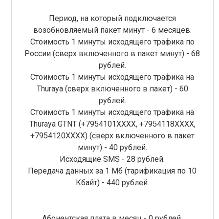
Период, на который подключается
возобновляемый пакет минут - 6 месяцев.
Стоимость 1 минуты исходящего трафика по
России (сверх включенного в пакет минут) - 68
рублей.
Стоимость 1 минуты исходящего трафика на
Thuraya (сверх включенного в пакет) - 60
рублей.
Стоимость 1 минуты исходящего трафика на
Thuraya GTNT (+7954101XXXX, +7954118ХХХХ,
+7954120ХХХХ) (сверх включенного в пакет
минут) - 40 рублей.
Исходящие SMS - 28 рублей.
Передача данных за 1 Мб (тарификация по 10
Кбайт) - 440 рублей.
Абонентская плата в месяц - 0 рублей.