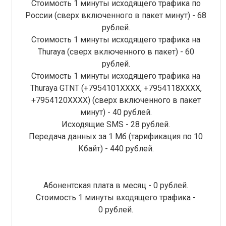
Стоимость 1 минуты исходящего трафика по
России (сверх включенного в пакет минут) - 68
рублей.
Стоимость 1 минуты исходящего трафика на
Thuraya (сверх включенного в пакет) - 60
рублей.
Стоимость 1 минуты исходящего трафика на
Thuraya GTNT (+7954101XXXX, +7954118ХХХХ,
+7954120ХХХХ) (сверх включенного в пакет
минут) - 40 рублей.
Исходящие SMS - 28 рублей.
Передача данных за 1 Мб (тарификация по 10
Кбайт) - 440 рублей.
Абонентская плата в месяц - 0 рублей.
Стоимость 1 минуты входящего трафика -
0 рублей.