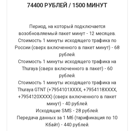
74400 РУБЛЕЙ / 1500 МИНУТ
Период, на который подключается
возобновляемый пакет минут - 12 месяцев.
Стоимость 1 минуты исходящего трафика по
России (сверх включенного в пакет минут) - 68
рублей.
Стоимость 1 минуты исходящего трафика на
Thuraya (сверх включенного в пакет) - 60
рублей.
Стоимость 1 минуты исходящего трафика на
Thuraya GTNT (+7954101XXXX, +7954118ХХХХ,
+7954120ХХХХ) (сверх включенного в пакет
минут) - 40 рублей.
Исходящие SMS - 28 рублей.
Передача данных за 1 Мб (тарификация по 10
Кбайт) - 440 рублей.