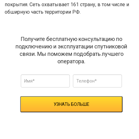
покрытия. Сеть охватывает 161 страну, в том числе и
обширную часть территории РФ.
Получите бесплатную консультацию по
подключению и эксплуатации спутниковой
связи. Мы поможем подобрать лучшего
оператора.
УЗНАТЬ БОЛЬШЕ