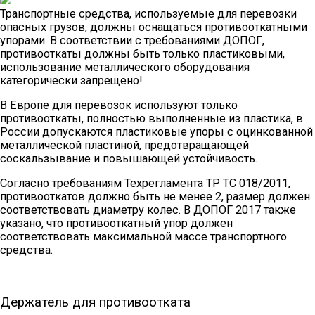
Транспортные средства, используемые для перевозки
опасных грузов, должны оснащаться противооткатными
упорами. В соответствии с требованиями ДОПОГ,
противооткаты должны быть только пластиковыми,
использование металлического оборудования
категорически запрещено!
В Европе для перевозок используют только
противооткаты, полностью выполненные из пластика, в
России допускаются пластиковые упоры с оцинкованной
металлической пластиной, предотвращающей
соскальзывание и повышающей устойчивость.
Согласно требованиям Техрегламента ТР ТС 018/2011,
противооткатов должно быть не менее 2, размер должен
соответствовать диаметру колес. В ДОПОГ 2017 также
указано, что противооткатный упор должен
соответствовать максимальной массе транспортного
средства.
Держатель для противоотката