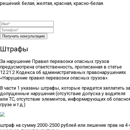
решений: белая, желтая, красная, красно-белая.
Получить консультацию
Штрафы
За нарушение Правил перевозки опасных грузов
предусмотрена ответственность, прописанная в статье
12.21.2 Кодекса об административных правонарушениях
«Нарушение правил перевозки опасных грузов».
В части 1 указаны штрафы, которые придется заплатить з
допущенные нарушения (отсутствие допуска у водителя
или ТС, отсутствие элементов, информирующих об опасно
грузе и т.д.):
штраф на сумму 2000-2500 рублей или лишение прав на 4-