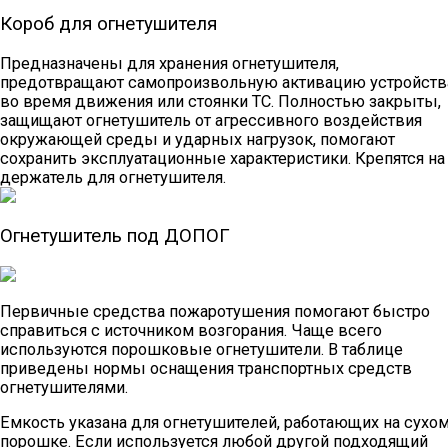
Короб для огнетушителя
Предназначены для хранения огнетушителя,
предотвращают самопроизвольную активацию устройств
во время движения или стоянки ТС. Полностью закрыты,
защищают огнетушитель от агрессивного воздействия
окружающей среды и ударных нагрузок, помогают
сохранить эксплуатационные характеристики. Крепятся на
держатель для огнетушителя.
Огнетушитель под ДОПОГ
Первичные средства пожаротушения помогают быстро
справиться с источником возгорания. Чаще всего
используются порошковые огнетушители. В таблице
приведены нормы оснащения транспортных средств
огнетушителями.
Емкость указана для огнетушителей, работающих на сухо
порошке. Если используется любой другой подходящий