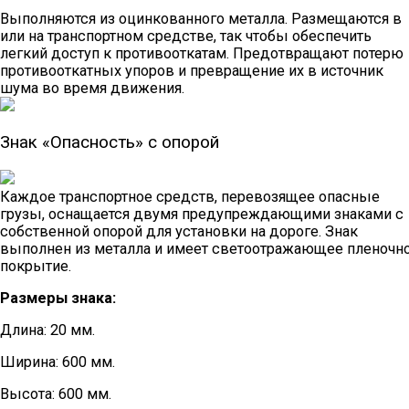
Выполняются из оцинкованного металла. Размещаются в
или на транспортном средстве, так чтобы обеспечить
легкий доступ к противооткатам. Предотвращают потерю
противооткатных упоров и превращение их в источник
шума во время движения.
Знак «Опасность» с опорой
Каждое транспортное средств, перевозящее опасные
грузы, оснащается двумя предупреждающими знаками с
собственной опорой для установки на дороге. Знак
выполнен из металла и имеет светоотражающее пленочн
покрытие.
Размеры знака:
Длина: 20 мм.
Ширина: 600 мм.
Высота: 600 мм.