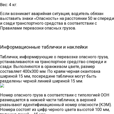
Вес: 4 кг.
Если возникает аварийная ситуация, водитель обязан
выставить знаки «Опасность» на расстоянии 50 м спереди
и сзади транспортного средства в соответствии с
Правилами перевозки опасных грузов.
Информационные таблички и наклейки
Таблички, информирующие о перевозке опасного груза,
устанавливаются на транспортное средство спереди и
сзади. Выполняются в оранжевом цвете, размер
составляет 400х300 мм. По краям черная окантовка
шириной 15 мм, посередине таблички могут быть
разделены черной линией шириной 15 мм.
Номер опасного груза в соответствии с типологией ООН
размещается в нижней части таблички, в верхней
указывают идентификационный номер опасности (КЭМ).
Номера состоят из цифр черного цвета высотой 100 мм,