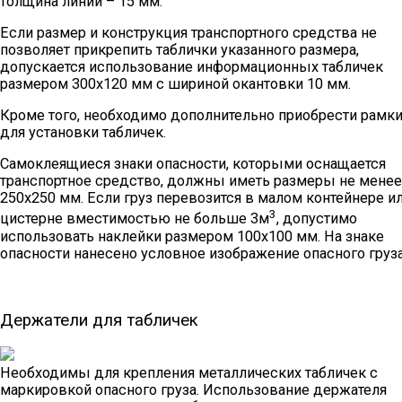
толщина линий – 15 мм.
Если размер и конструкция транспортного средства не
позволяет прикрепить таблички указанного размера,
допускается использование информационных табличек
размером 300х120 мм с шириной окантовки 10 мм.
Кроме того, необходимо дополнительно приобрести рамк
для установки табличек.
Самоклеящиеся знаки опасности, которыми оснащается
транспортное средство, должны иметь размеры не менее
250х250 мм. Если груз перевозится в малом контейнере и
3
цистерне вместимостью не больше 3м
, допустимо
использовать наклейки размером 100х100 мм. На знаке
опасности нанесено условное изображение опасного груза
Держатели для табличек
Необходимы для крепления металлических табличек с
маркировкой опасного груза. Использование держателя