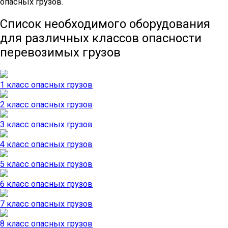
опасных грузов.
Список необходимого оборудования
для различных классов опасности
перевозимых грузов
1 класс опасных грузов
2 класс опасных грузов
3 класс опасных грузов
4 класс опасных грузов
5 класс опасных грузов
6 класс опасных грузов
7 класс опасных грузов
8 класс опасных грузов