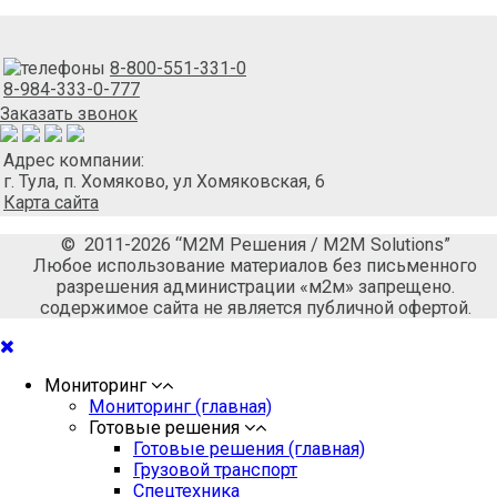
8-800-551-331-0
8-984-333-0-777
Заказать звонок
Адрес компании:
г. Тула, п. Хомяково, ул Хомяковская, 6
Карта сайта
© 2011-2026 “М2М Решения / M2M Solutions”
Любое использование материалов без письменного
разрешения администрации «м2м» запрещено.
содержимое сайта не является публичной офертой.
Мониторинг
Мониторинг (главная)
Готовые решения
Готовые решения (главная)
Грузовой транспорт
Спецтехника