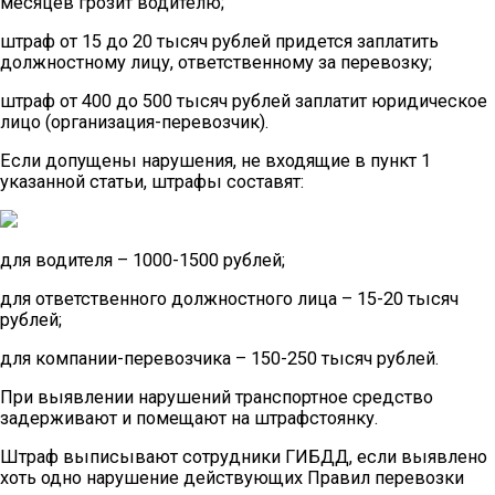
месяцев грозит водителю;
штраф от 15 до 20 тысяч рублей придется заплатить
должностному лицу, ответственному за перевозку;
штраф от 400 до 500 тысяч рублей заплатит юридическое
лицо (организация-перевозчик).
Если допущены нарушения, не входящие в пункт 1
указанной статьи, штрафы составят:
для водителя – 1000-1500 рублей;
для ответственного должностного лица – 15-20 тысяч
рублей;
для компании-перевозчика – 150-250 тысяч рублей.
При выявлении нарушений транспортное средство
задерживают и помещают на штрафстоянку.
Штраф выписывают сотрудники ГИБДД, если выявлено
хоть одно нарушение действующих Правил перевозки