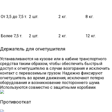
От 3,5 до 7,5 т.
2 шт.
2 кг.
8 кг.
Более 7,5 т.
2 шт.
2 кг.
12 кг.
Держатель для огнетушителя
Устанавливаются на кузове или в кабине транспортного
средства таким образом, чтобы обеспечить быстрый
доступ к огнетушителю в случае возгорания и исключить
контакт с перевозимым грузом. Надежно фиксируют
огнетушитель во время движения, исключают потерю
оборудования и возникновение постороннего шума.
Используются совместно с защитными коробами.
Противооткат