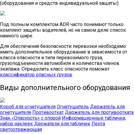
(оборудования и средств индивидуальной защиты).
Под полным комплектом ADR часто понимают только
комплект защиты водителей, но на самом деле список
намного шире.
Для обеспечения безопасности перевозки необходимо
иметь дополнительное оборудование в зависимости от
класса опасности и типа перевозимого груза,
грузоподъемности автомобиля и количества членов
экипажа. Определить класс опасности поможет
классификатор опасных грузов
.
Виды дополнительного оборудования
Короб для огнетушителя
Огнетушитель
Держатель для
огнетушителя
Противооткат
Держатель для противоотката
Знак «Опасность» с опорой
Информационные таблички,
набор наклеек
Держатели для табличек
Лента
светоотражающая