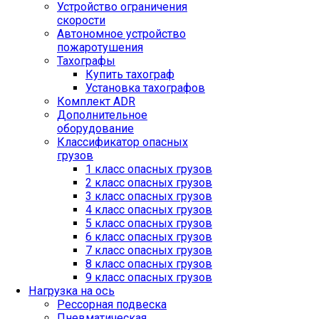
Устройство ограничения
скорости
Автономное устройство
пожаротушения
Тахографы
Купить тахограф
Установка тахографов
Комплект ADR
Дополнительное
оборудование
Классификатор опасных
грузов
1 класс опасных грузов
2 класс опасных грузов
3 класс опасных грузов
4 класс опасных грузов
5 класс опасных грузов
6 класс опасных грузов
7 класс опасных грузов
8 класс опасных грузов
9 класс опасных грузов
Нагрузка на ось
Рессорная подвеска
Пневматическая