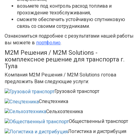
возьмете под контроль расход топлива и
прохождение техобслуживания,
сможете обеспечить устойчивую спутниковую
связь со своими сотрудниками.
Ознакомиться подробнее с результатами нашей работы
вы можете в
портфолио
.
М2М Решения / M2M Solutions -
комплексное решение для транспорта г.
Тула
Компания М2М Решения / M2M Solutions готова
предложить Вам следующие услуги:
Грузовой транспорт
Спецтехника
Сельхозтехника
Общественный транспорт
Логистика и дистрибуция