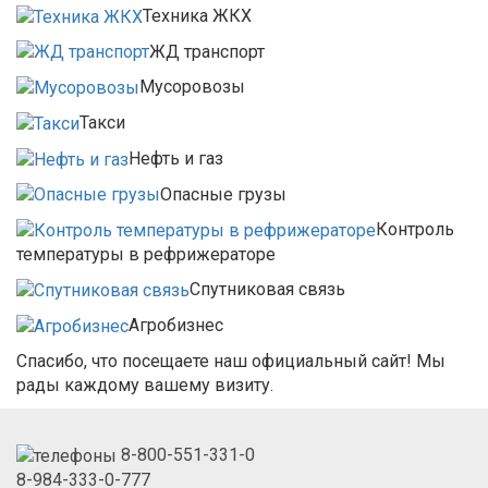
Техника ЖКХ
ЖД транспорт
Мусоровозы
Такси
Нефть и газ
Опасные грузы
Контроль
температуры в рефрижераторе
Спутниковая связь
Агробизнес
Спасибо, что посещаете наш официальный сайт! Мы
рады каждому вашему визиту.
8-800-551-331-0
8-984-333-0-777