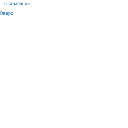
О компании
Вверх