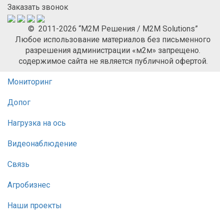
Заказать звонок
© 2011-2026 “М2М Решения / M2M Solutions”
Любое использование материалов без письменного
разрешения администрации «м2м» запрещено.
содержимое сайта не является публичной офертой.
Мониторинг
Допог
Нагрузка на ось
Видеонаблюдение
Связь
Агробизнес
Наши проекты