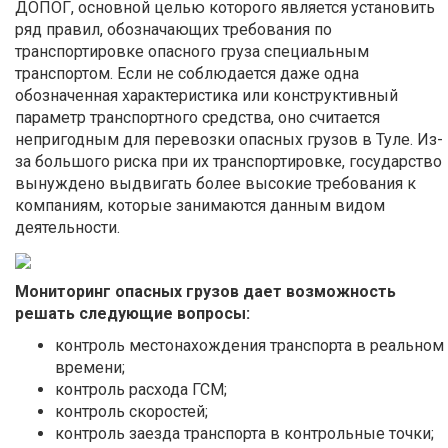
ДОПОГ, основной целью которого является установить
ряд правил, обозначающих требования по
транспортировке опасного груза специальным
транспортом. Если не соблюдается даже одна
обозначенная характеристика или конструктивный
параметр транспортного средства, оно считается
непригодным для перевозки опасных грузов в Туле. Из-
за большого риска при их транспортировке, государство
вынуждено выдвигать более высокие требования к
компаниям, которые занимаются данным видом
деятельности.
Мониторинг опасных грузов дает возможность
решать следующие вопросы:
контроль местонахождения транспорта в реальном
времени;
контроль расхода ГСМ;
контроль скоростей;
контроль заезда транспорта в контрольные точки;