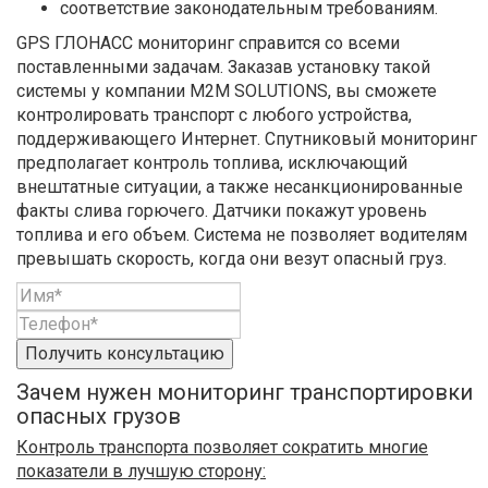
соответствие законодательным требованиям.
GPS ГЛОНАСС мониторинг справится со всеми
поставленными задачам. Заказав установку такой
системы у компании M2M SOLUTIONS, вы сможете
контролировать транспорт с любого устройства,
поддерживающего Интернет. Спутниковый мониторинг
предполагает контроль топлива, исключающий
внештатные ситуации, а также несанкционированные
факты слива горючего. Датчики покажут уровень
топлива и его объем. Система не позволяет водителям
превышать скорость, когда они везут опасный груз.
Получить консультацию
Зачем нужен мониторинг транспортировки
опасных грузов
Контроль транспорта позволяет сократить многие
показатели в лучшую сторону: