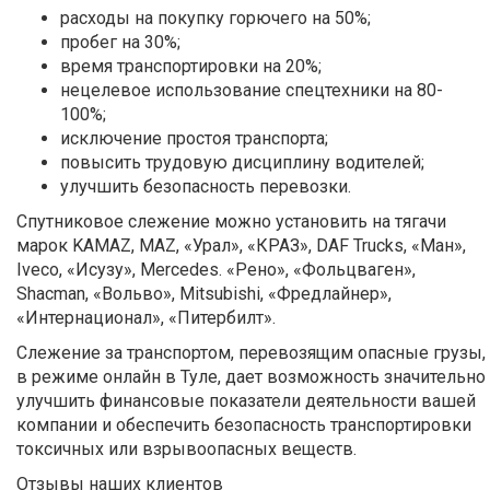
расходы на покупку горючего на 50%;
пробег на 30%;
время транспортировки на 20%;
нецелевое использование спецтехники на 80-
100%;
исключение простоя транспорта;
повысить трудовую дисциплину водителей;
улучшить безопасность перевозки.
Спутниковое слежение можно установить на тягачи
марок KAMAZ, MAZ, «Урал», «КРАЗ», DAF Trucks, «Ман»,
Iveco, «Исузу», Mercedes. «Рено», «Фольцваген»,
Shacman, «Вольво», Mitsubishi, «Фредлайнер»,
«Интернационал», «Питербилт».
Слежение за транспортом, перевозящим опасные грузы,
в режиме онлайн в Туле, дает возможность значительно
улучшить финансовые показатели деятельности вашей
компании и обеспечить безопасность транспортировки
токсичных или взрывоопасных веществ.
Отзывы наших клиентов