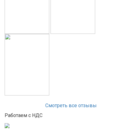
Смотреть все отзывы
Работаем с НДС