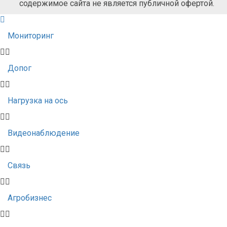
содержимое сайта не является публичной офертой.
Мониторинг
Допог
Нагрузка на ось
Видеонаблюдение
Связь
Агробизнес