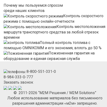
Почему мы пользуемся спросом
среди наших клиентов
Контроль скоростного
режима с помощью онлайн-отчетности
Контроль местоположения
маршрута транспортного средства за любой отрезок
времени
Полный контроль топлива с
помощью OMNIKOMM и его экономия, вплоть до 50 %
Пожизненная гарантия на
оборудование и единая сервисная служба
8-800-551-331-0
8-984-333-0-777
Заказать звонок
© 2011-2026 “М2М Решения / M2M Solutions”
Любое использование материалов без письменного
разрешения администрации «м2м» запрещено.